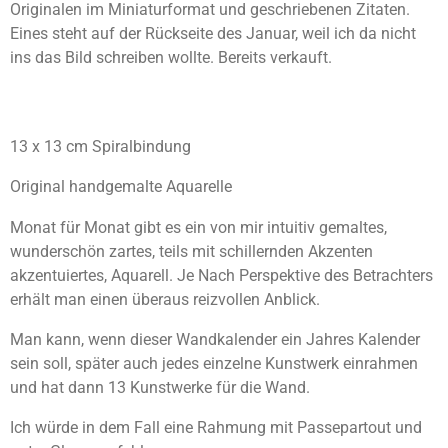
Originalen im Miniaturformat und geschriebenen Zitaten.
Eines steht auf der Rückseite des Januar, weil ich da nicht
ins das Bild schreiben wollte. Bereits verkauft.
13 x 13 cm Spiralbindung
Original handgemalte Aquarelle
Monat für Monat gibt es ein von mir intuitiv gemaltes,
wunderschön zartes, teils mit schillernden Akzenten
akzentuiertes, Aquarell. Je Nach Perspektive des Betrachters
erhält man einen überaus reizvollen Anblick.
Man kann, wenn dieser Wandkalender ein Jahres Kalender
sein soll, später auch jedes einzelne Kunstwerk einrahmen
und hat dann 13 Kunstwerke für die Wand.
Ich würde in dem Fall eine Rahmung mit Passepartout und