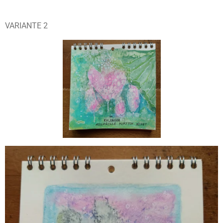
VARIANTE 2