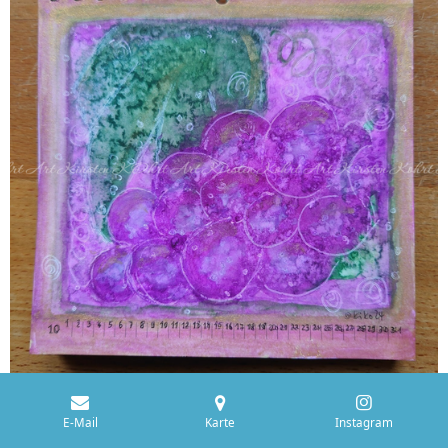
E-Mail
Karte
Instagram