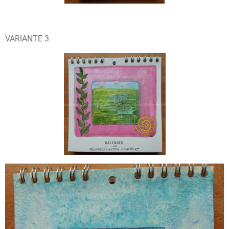
VARIANTE 3