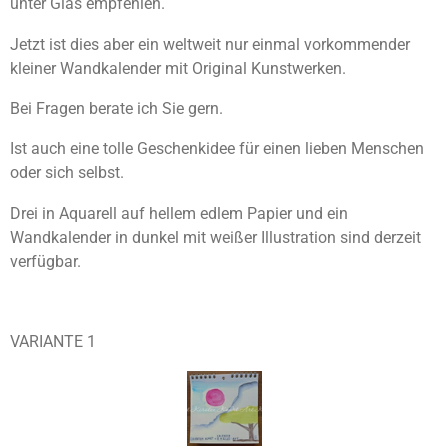
unter Glas empfehlen.
Jetzt ist dies aber ein weltweit nur einmal vorkommender
kleiner Wandkalender mit Original Kunstwerken.
Bei Fragen berate ich Sie gern.
Ist auch eine tolle Geschenkidee für einen lieben Menschen
oder sich selbst.
Drei in Aquarell auf hellem edlem Papier und ein
Wandkalender in dunkel mit weißer Illustration sind derzeit
verfügbar.
VARIANTE 1