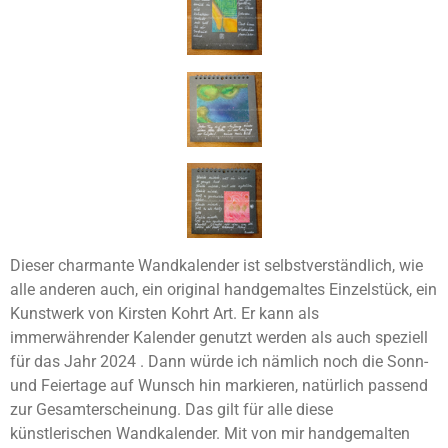
Dieser charmante Wandkalender ist selbstverständlich, wie
alle anderen auch, ein original handgemaltes Einzelstück, ein
Kunstwerk von Kirsten Kohrt Art. Er kann als
immerwährender Kalender genutzt werden als auch speziell
für das Jahr 2024 . Dann würde ich nämlich noch die Sonn-
und Feiertage auf Wunsch hin markieren, natürlich passend
zur Gesamterscheinung. Das gilt für alle diese
künstlerischen Wandkalender. Mit von mir handgemalten